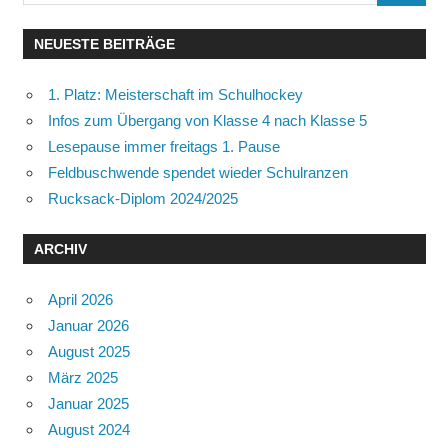
nach:
NEUESTE BEITRÄGE
1. Platz: Meisterschaft im Schulhockey
Infos zum Übergang von Klasse 4 nach Klasse 5
Lesepause immer freitags 1. Pause
Feldbuschwende spendet wieder Schulranzen
Rucksack-Diplom 2024/2025
ARCHIV
April 2026
Januar 2026
August 2025
März 2025
Januar 2025
August 2024