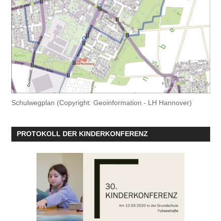
Schulwegplan (Copyright: Geoinformation - LH Hannover)
PROTOKOLL DER KINDERKONFERENZ