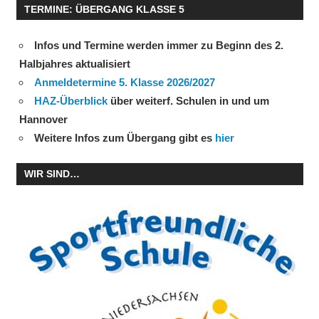
TERMINE: ÜBERGANG KLASSE 5
Infos und Termine werden immer zu Beginn des 2.
Halbjahres aktualisiert
Anmeldetermine 5. Klasse 2026/2027
HAZ-Überblick
über weiterf. Schulen in und um
Hannover
Weitere Infos zum Übergang gibt es
hier
WIR SIND…