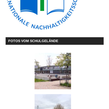
FOTOS VOM SCHULGELÄNDE