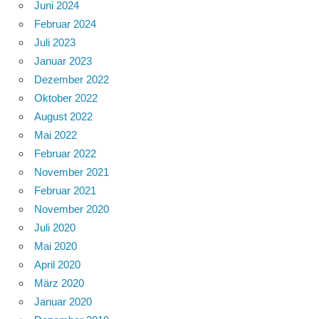
Juni 2024
Februar 2024
Juli 2023
Januar 2023
Dezember 2022
Oktober 2022
August 2022
Mai 2022
Februar 2022
November 2021
Februar 2021
November 2020
Juli 2020
Mai 2020
April 2020
März 2020
Januar 2020