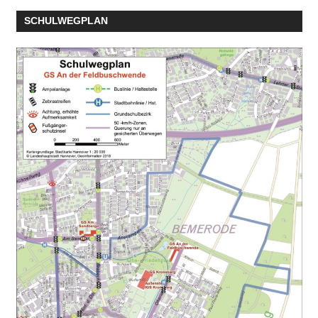
SCHULWEGPLAN