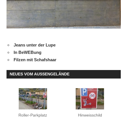
Jeans unter der Lupe
In BeWEBung
Filzen mit Schafshaar
NEUES VOM AUSSENGELÄNDE
Roller-Parkplatz
Hinweisschild