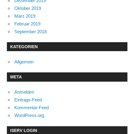
Dezember 2019
Oktober 2019
März 2019
Februar 2019
September 2018
KATEGORIEN
Allgemein
META
Anmelden
Eintrags-Feed
Kommentar-Feed
WordPress.org
ISERV LOGIN