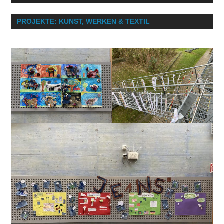
PROJEKTE: KUNST, WERKEN & TEXTIL