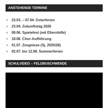
ANSTEHENDE TERMINE
23.03. – 07.04. Osterferien
23.04. Zukunftstag 2026
09.06. Spielefest (mit Elternhilfe)
18.06. Chor-Aufführung
01.07. Zeugnisse (Sj. 2025/26)
02.07. bis 12.08. Sommerferien
SCHULVIDEO – FELDBUSCHWENDE
Video-
Player