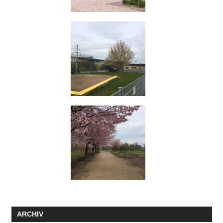
ARCHIV