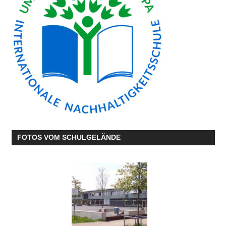
FOTOS VOM SCHULGELÄNDE