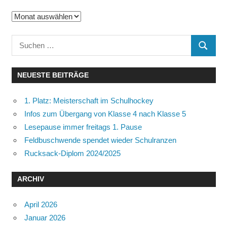
Archiv
Suchen
SUCHE
nach:
NEUESTE BEITRÄGE
1. Platz: Meisterschaft im Schulhockey
Infos zum Übergang von Klasse 4 nach Klasse 5
Lesepause immer freitags 1. Pause
Feldbuschwende spendet wieder Schulranzen
Rucksack-Diplom 2024/2025
ARCHIV
April 2026
Januar 2026