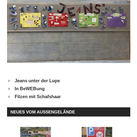
Jeans unter der Lupe
In BeWEBung
Filzen mit Schafshaar
NEUES VOM AUSSENGELÄNDE