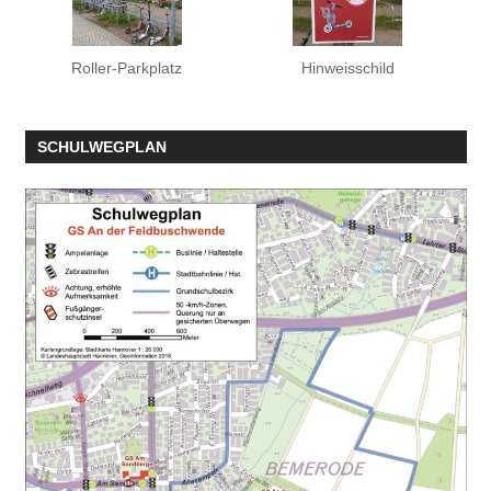
Roller-Parkplatz
Hinweisschild
SCHULWEGPLAN