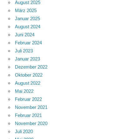
August 2025
März 2025
Januar 2025
August 2024
Juni 2024
Februar 2024
Juli 2023
Januar 2023
Dezember 2022
Oktober 2022
August 2022
Mai 2022
Februar 2022
November 2021
Februar 2021
November 2020
Juli 2020