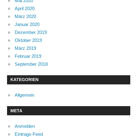
Mai 2020
April 2020
März 2020
Januar 2020
Dezember 2019
Oktober 2019
März 2019
Februar 2019
September 2018
KATEGORIEN
Allgemein
META
Anmelden
Eintrags-Feed