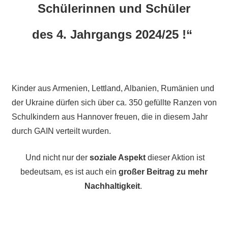
Schülerinnen und Schüler
des 4. Jahrgangs 2024/25 !“
Kinder aus Armenien, Lettland, Albanien, Rumänien und
der Ukraine dürfen sich über ca. 350 gefüllte Ranzen von
Schulkindern aus Hannover freuen, die in diesem Jahr
durch GAIN verteilt wurden.
Und nicht nur der
soziale Aspekt
dieser Aktion ist
bedeutsam, es ist auch ein
großer Beitrag zu mehr
Nachhaltigkeit
.