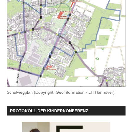
Schulwegplan (Copyright: Geoinformation - LH Hannover)
PROTOKOLL DER KINDERKONFERENZ