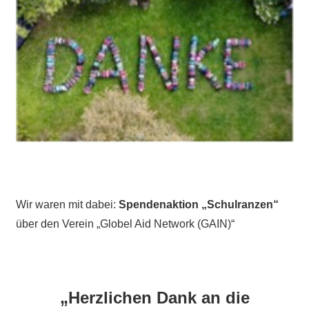
Wir waren mit dabei:
Spendenaktion „Schulranzen“
über den Verein „Globel Aid Network (GAIN)“
„Herzlichen Dank an die