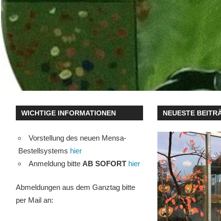
WICHTIGE INFORMATIONEN
NEUESTE BEITR
Vorstellung des neuen Mensa-
Bestellsystems
hier
Anmeldung bitte
AB SOFORT
hier
Abmeldungen aus dem Ganztag bitte
per Mail an: