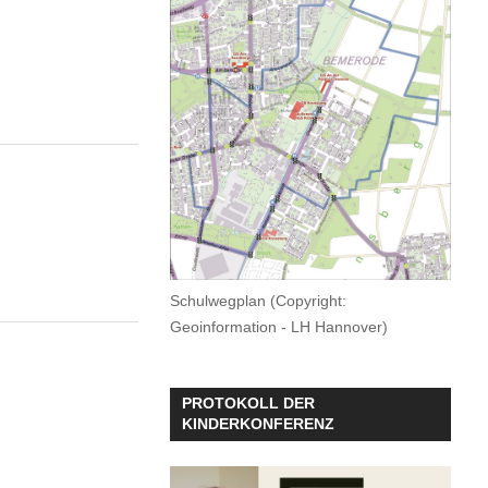
Schulwegplan (Copyright:
Geoinformation - LH Hannover)
PROTOKOLL DER
KINDERKONFERENZ