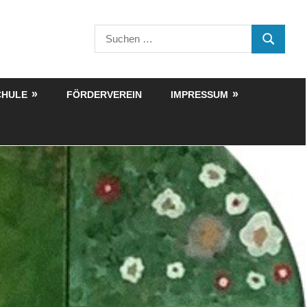
Suchen
SUCHEN
nach:
CHULE
FÖRDERVEREIN
IMPRESSUM