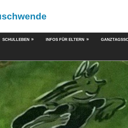
buschwende
SCHULLEBEN
INFOS FÜR ELTERN
GANZTAGSS