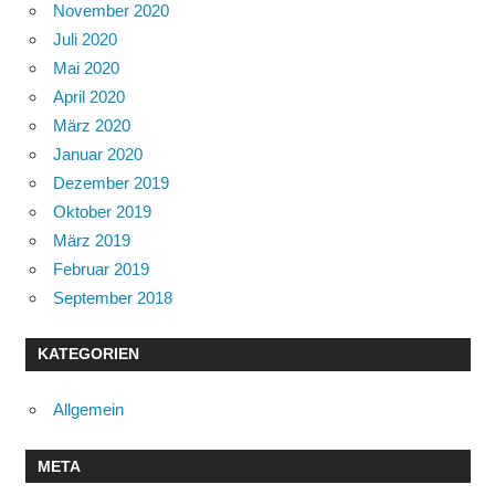
November 2020
Juli 2020
Mai 2020
April 2020
März 2020
Januar 2020
Dezember 2019
Oktober 2019
März 2019
Februar 2019
September 2018
KATEGORIEN
Allgemein
META