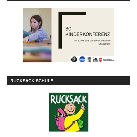
RUCKSACK SCHULE