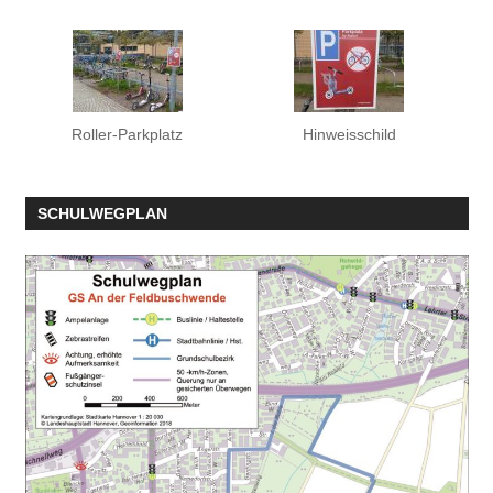
Roller-Parkplatz
Hinweisschild
SCHULWEGPLAN