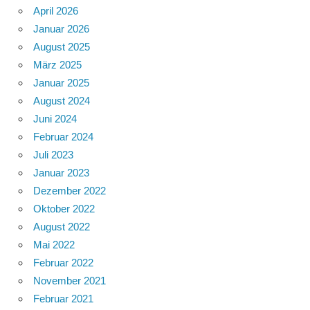
April 2026
Januar 2026
August 2025
März 2025
Januar 2025
August 2024
Juni 2024
Februar 2024
Juli 2023
Januar 2023
Dezember 2022
Oktober 2022
August 2022
Mai 2022
Februar 2022
November 2021
Februar 2021