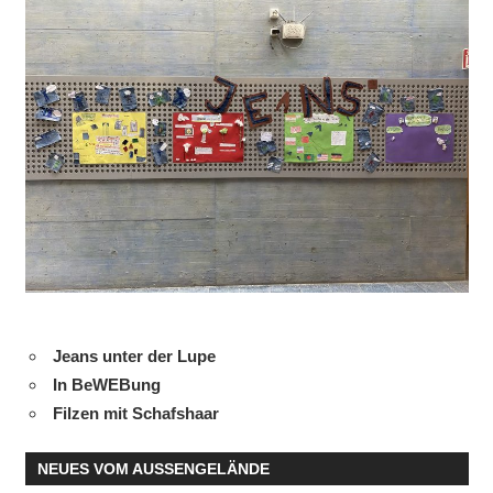
Jeans unter der Lupe
In BeWEBung
Filzen mit Schafshaar
NEUES VOM AUSSENGELÄNDE