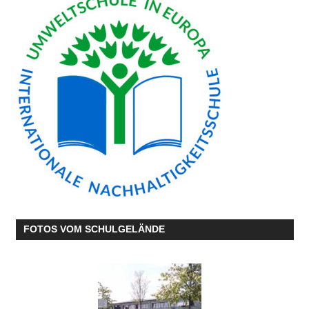
FOTOS VOM SCHULGELÄNDE