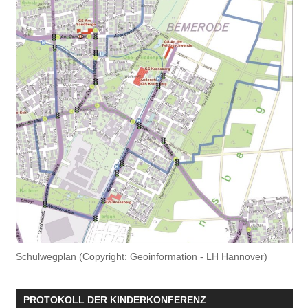
Schulwegplan (Copyright: Geoinformation - LH Hannover)
PROTOKOLL DER KINDERKONFERENZ