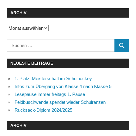
ARCHIV
Archiv
Suchen
SUCHE
nach:
NEUESTE BEITRÄGE
1. Platz: Meisterschaft im Schulhockey
Infos zum Übergang von Klasse 4 nach Klasse 5
Lesepause immer freitags 1. Pause
Feldbuschwende spendet wieder Schulranzen
Rucksack-Diplom 2024/2025
ARCHIV