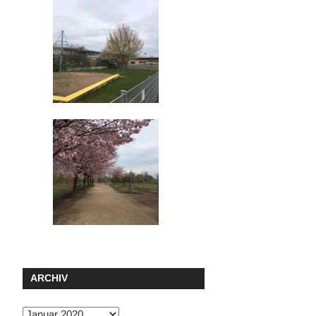
ARCHIV
Archiv