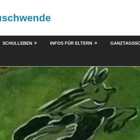
buschwende
SCHULLEBEN
INFOS FÜR ELTERN
GANZTAGSS