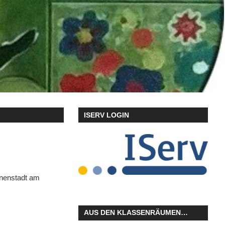
ISERV LOGIN
nnenstadt am
AUS DEN KLASSENRÄUMEN…