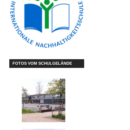
FOTOS VOM SCHULGELÄNDE