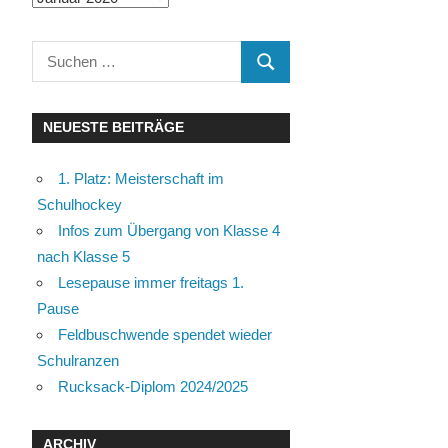
Suchen
SUCHEN
nach:
NEUESTE BEITRÄGE
1. Platz: Meisterschaft im
Schulhockey
Infos zum Übergang von Klasse 4
nach Klasse 5
Lesepause immer freitags 1.
Pause
Feldbuschwende spendet wieder
Schulranzen
Rucksack-Diplom 2024/2025
ARCHIV