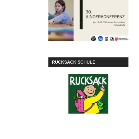
RUCKSACK SCHULE