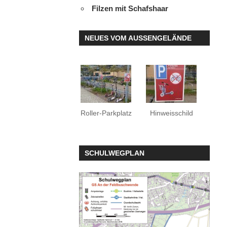
Filzen mit Schafshaar
NEUES VOM AUSSENGELÄNDE
Roller-Parkplatz
Hinweisschild
SCHULWEGPLAN