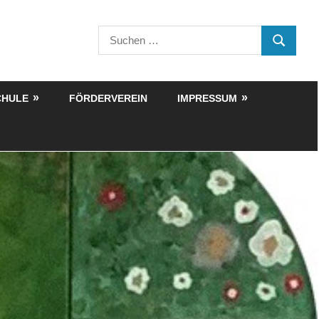
Suchen
SUCHEN
nach:
CHULE
FÖRDERVEREIN
IMPRESSUM