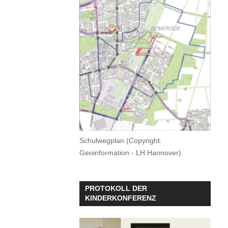
Schulwegplan (Copyright:
Geoinformation - LH Hannover)
PROTOKOLL DER
KINDERKONFERENZ