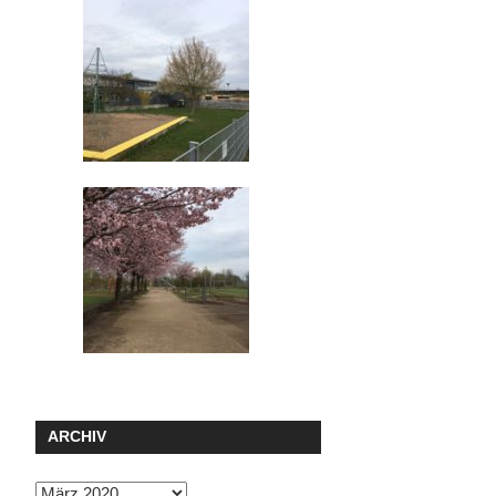
ARCHIV
Archiv