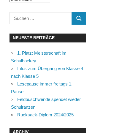
Suchen
SUCHEN
nach:
NEUESTE BEITRÄGE
1. Platz: Meisterschaft im
Schulhockey
Infos zum Übergang von Klasse 4
nach Klasse 5
Lesepause immer freitags 1.
Pause
Feldbuschwende spendet wieder
Schulranzen
Rucksack-Diplom 2024/2025
ARCHIV