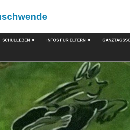
buschwende
SCHULLEBEN
INFOS FÜR ELTERN
GANZTAGSS