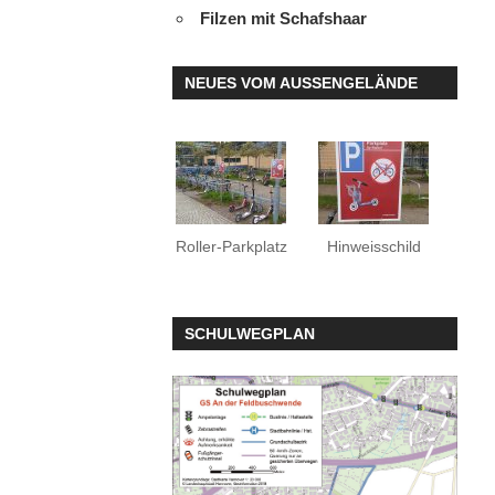
Filzen mit Schafshaar
NEUES VOM AUSSENGELÄNDE
Roller-Parkplatz
Hinweisschild
SCHULWEGPLAN