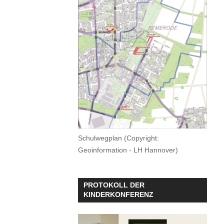
Schulwegplan (Copyright:
Geoinformation - LH Hannover)
PROTOKOLL DER
KINDERKONFERENZ