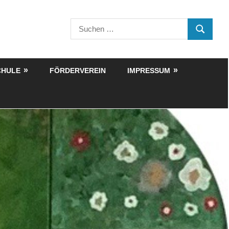
Suchen
SUCHEN
nach:
CHULE
FÖRDERVEREIN
IMPRESSUM