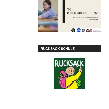
RUCKSACK SCHULE