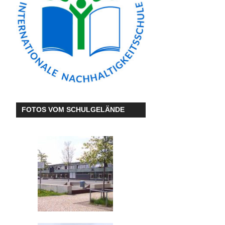
FOTOS VOM SCHULGELÄNDE