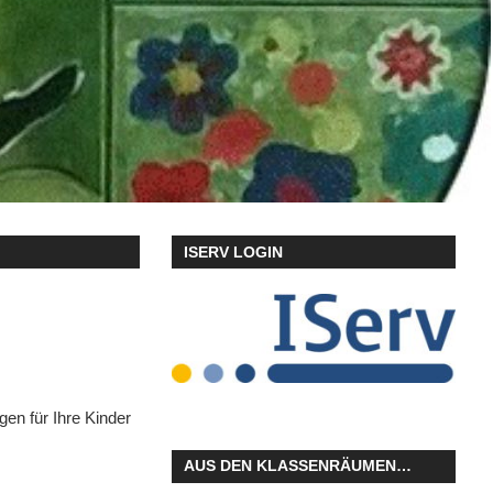
ISERV LOGIN
en für Ihre Kinder
AUS DEN KLASSENRÄUMEN…