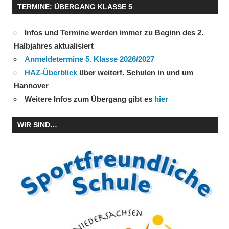
TERMINE: ÜBERGANG KLASSE 5
Infos und Termine werden immer zu Beginn des 2.
Halbjahres aktualisiert
Anmeldetermine 5. Klasse 2026/2027
HAZ-Überblick
über weiterf. Schulen in und um
Hannover
Weitere Infos zum Übergang gibt es
hier
WIR SIND…