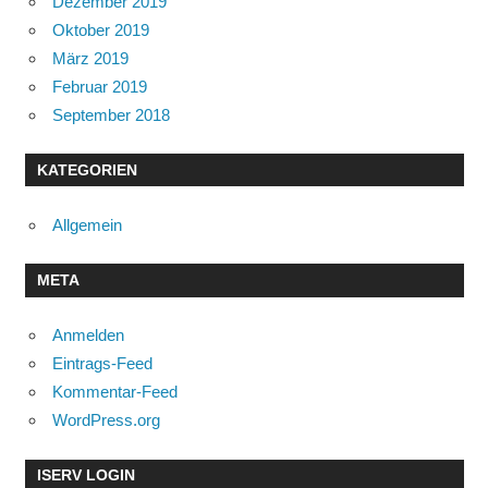
Dezember 2019
Oktober 2019
März 2019
Februar 2019
September 2018
KATEGORIEN
Allgemein
META
Anmelden
Eintrags-Feed
Kommentar-Feed
WordPress.org
ISERV LOGIN