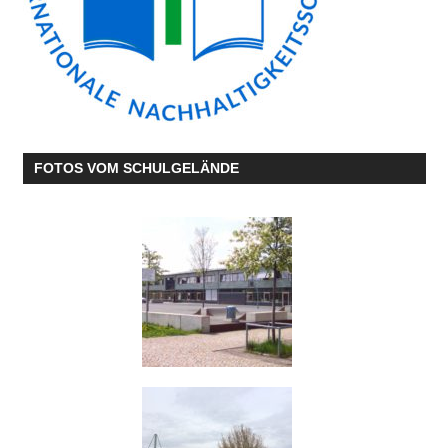
FOTOS VOM SCHULGELÄNDE