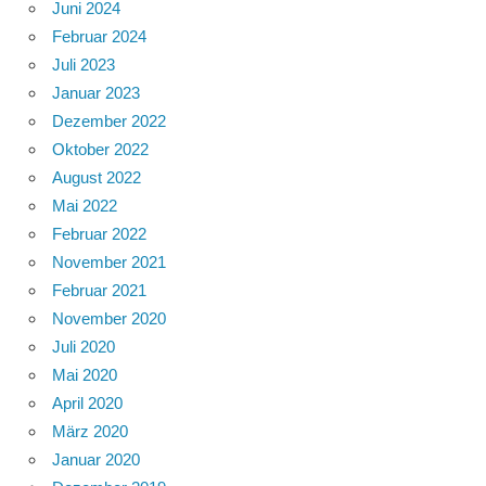
Juni 2024
Februar 2024
Juli 2023
Januar 2023
Dezember 2022
Oktober 2022
August 2022
Mai 2022
Februar 2022
November 2021
Februar 2021
November 2020
Juli 2020
Mai 2020
April 2020
März 2020
Januar 2020