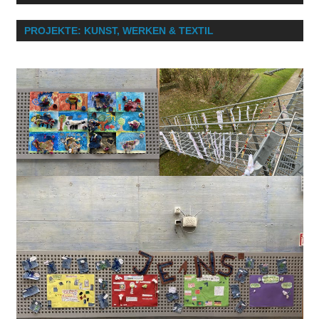
PROJEKTE: KUNST, WERKEN & TEXTIL