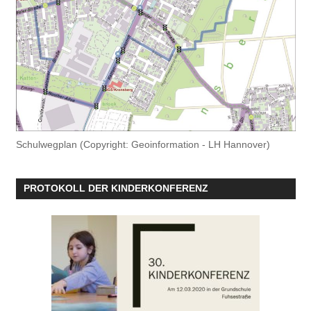
Schulwegplan (Copyright: Geoinformation - LH Hannover)
PROTOKOLL DER KINDERKONFERENZ