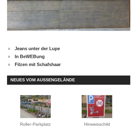
Jeans unter der Lupe
In BeWEBung
Filzen mit Schafshaar
NEUES VOM AUSSENGELÄNDE
Roller-Parkplatz
Hinweisschild