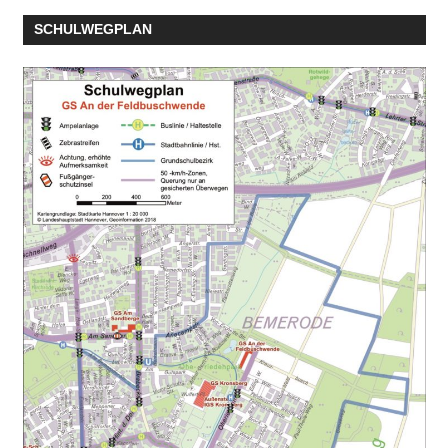
SCHULWEGPLAN