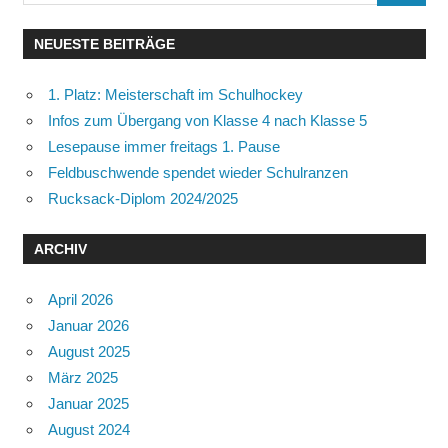
nach:
NEUESTE BEITRÄGE
1. Platz: Meisterschaft im Schulhockey
Infos zum Übergang von Klasse 4 nach Klasse 5
Lesepause immer freitags 1. Pause
Feldbuschwende spendet wieder Schulranzen
Rucksack-Diplom 2024/2025
ARCHIV
April 2026
Januar 2026
August 2025
März 2025
Januar 2025
August 2024