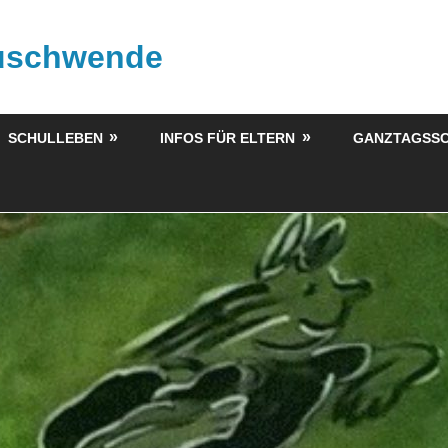
buschwende
SCHULLEBEN
INFOS FÜR ELTERN
GANZTAGSS