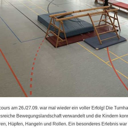
urs am 26./27.09. war mal wieder ein voller Erfolg! Die Turnhal
sreiche Bewegungslandschaft verwandelt und die Kindern kon
eren, Hüpfen, Hangeln und Rollen. Ein besonderes Erlebnis war 