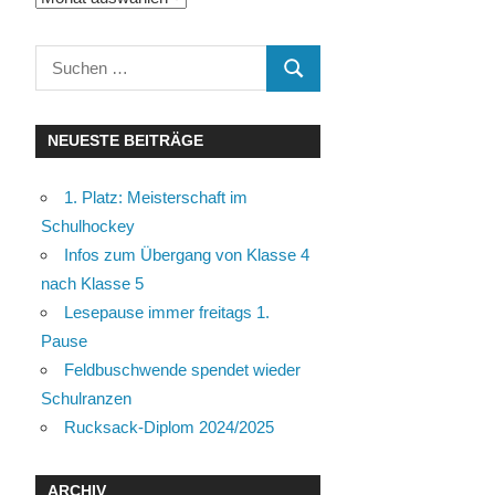
Suchen
SUCHEN
nach:
NEUESTE BEITRÄGE
1. Platz: Meisterschaft im
Schulhockey
Infos zum Übergang von Klasse 4
nach Klasse 5
Lesepause immer freitags 1.
Pause
Feldbuschwende spendet wieder
Schulranzen
Rucksack-Diplom 2024/2025
ARCHIV