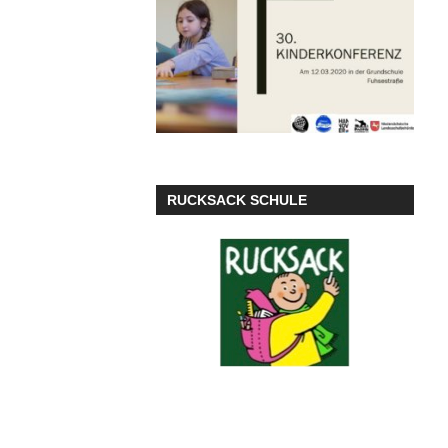
RUCKSACK SCHULE