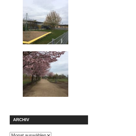
ARCHIV
Archiv