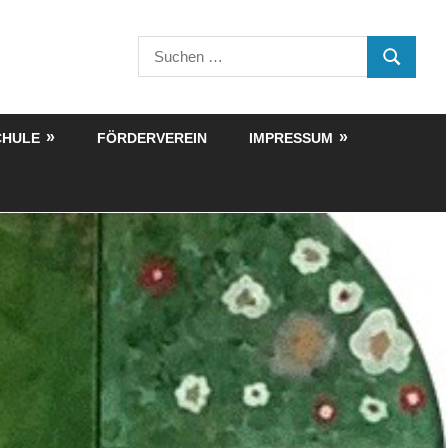
Suchen
SUCHEN
nach:
CHULE
FÖRDERVEREIN
IMPRESSUM