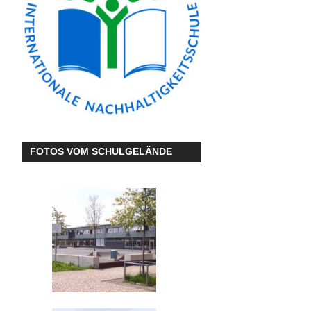
FOTOS VOM SCHULGELÄNDE