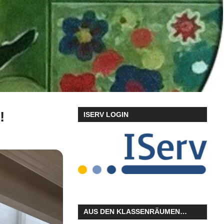
!
ISERV LOGIN
AUS DEN KLASSENRÄUMEN…