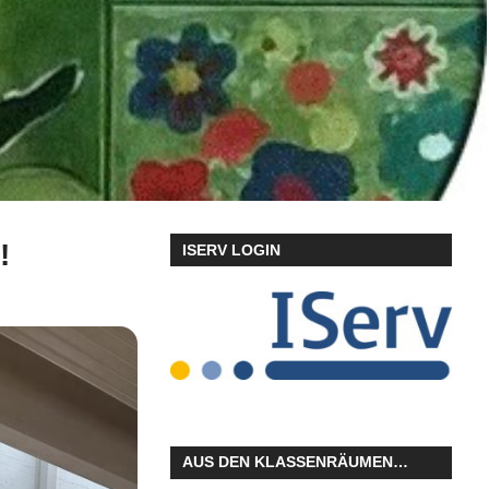
!
ISERV LOGIN
AUS DEN KLASSENRÄUMEN…