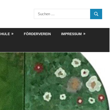
Suchen
SUCHEN
nach:
CHULE
FÖRDERVEREIN
IMPRESSUM