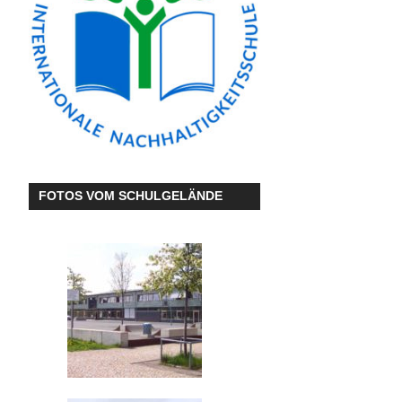
FOTOS VOM SCHULGELÄNDE