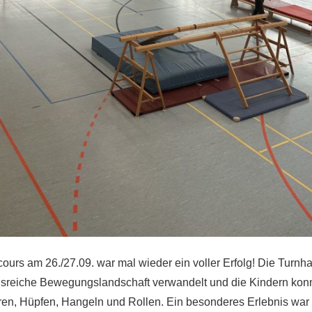
urs am 26./27.09. war mal wieder ein voller Erfolg! Die Turnhal
sreiche Bewegungslandschaft verwandelt und die Kindern kon
eren, Hüpfen, Hangeln und Rollen. Ein besonderes Erlebnis war 