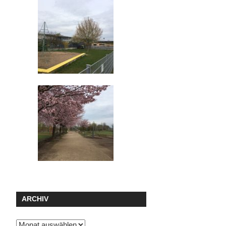
ARCHIV
Archiv