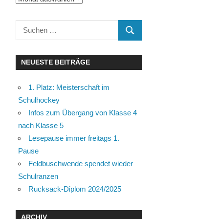
Suchen
SUCHEN
nach:
NEUESTE BEITRÄGE
1. Platz: Meisterschaft im
Schulhockey
Infos zum Übergang von Klasse 4
nach Klasse 5
Lesepause immer freitags 1.
Pause
Feldbuschwende spendet wieder
Schulranzen
Rucksack-Diplom 2024/2025
ARCHIV