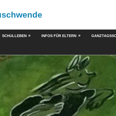
buschwende
SCHULLEBEN
INFOS FÜR ELTERN
GANZTAGSS