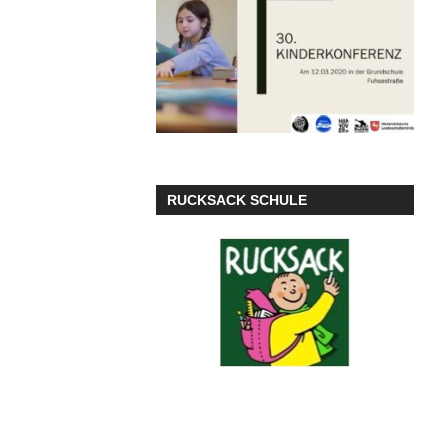
RUCKSACK SCHULE