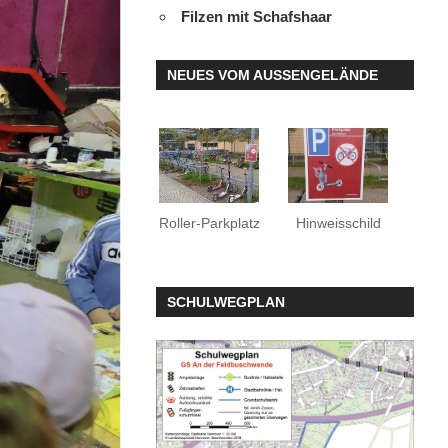
Filzen mit Schafshaar
NEUES VOM AUSSENGELÄNDE
Roller-Parkplatz
Hinweisschild
SCHULWEGPLAN