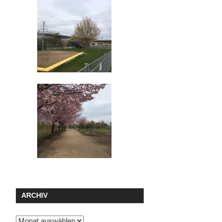
ARCHIV
Archiv