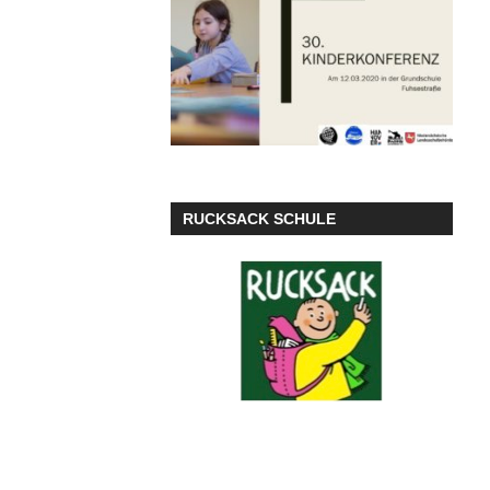
RUCKSACK SCHULE