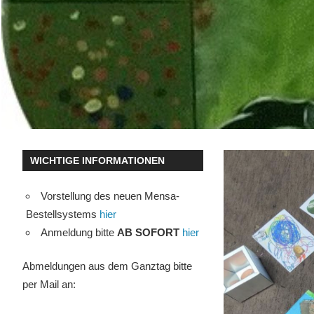
WICHTIGE INFORMATIONEN
Vorstellung des neuen Mensa-
Bestellsystems
hier
Anmeldung bitte
AB SOFORT
hier
Abmeldungen aus dem Ganztag bitte
per Mail an: