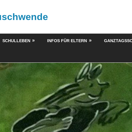
buschwende
SCHULLEBEN
INFOS FÜR ELTERN
GANZTAGSS