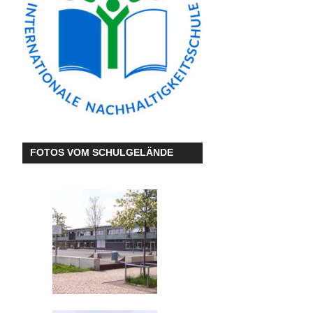
FOTOS VOM SCHULGELÄNDE