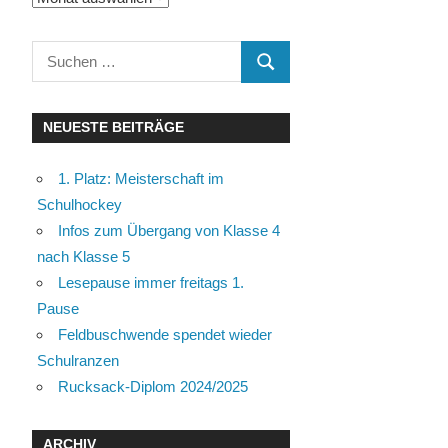
Suchen
SUCHEN
nach:
NEUESTE BEITRÄGE
1. Platz: Meisterschaft im
Schulhockey
Infos zum Übergang von Klasse 4
nach Klasse 5
Lesepause immer freitags 1.
Pause
Feldbuschwende spendet wieder
Schulranzen
Rucksack-Diplom 2024/2025
ARCHIV