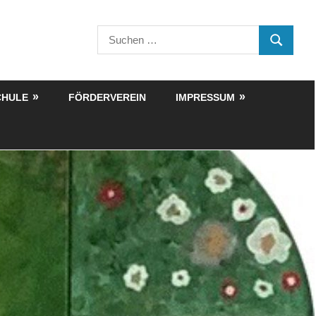
Suchen
SUCHEN
nach:
CHULE
FÖRDERVEREIN
IMPRESSUM